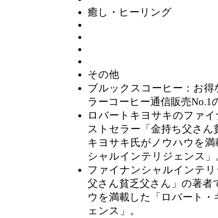
癒し・ヒーリング
その他
ブルックスコーヒー
：お得
ラーコーヒー通信販売No.1
ロバートキヨサキのファイ
ストセラー「金持ち父さん
キヨサキ氏がノウハウを満
シャルインテリジェンス」
ファイナンシャルインテリ
父さん貧乏父さん」の著者
ウを満載した「ロバート・
ェンス」。