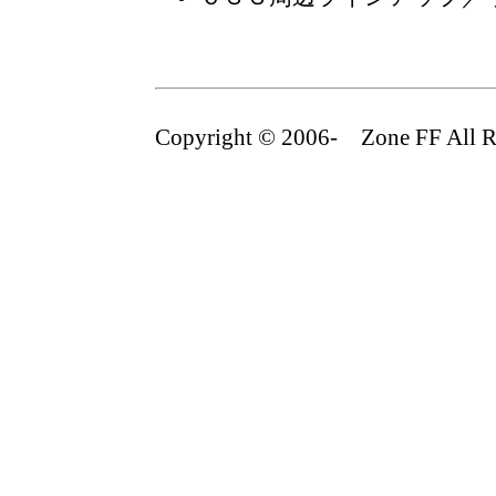
Copyright © 2006- Zone FF All Ri