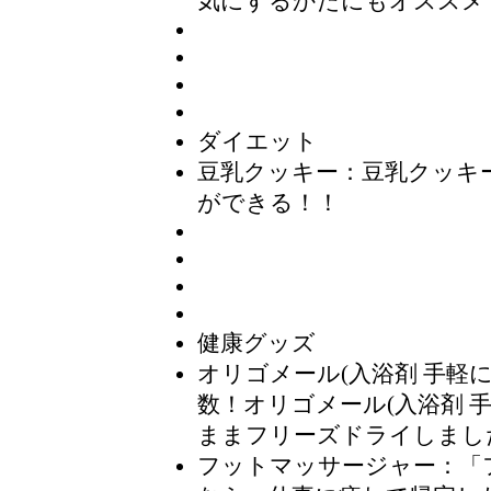
気にするかたにもオススメ
ダイエット
豆乳クッキー
：豆乳クッキ
ができる！！
健康グッズ
オリゴメール(入浴剤 手軽
数！オリゴメール(入浴剤 
ままフリーズドライしまし
フットマッサージャー
：「