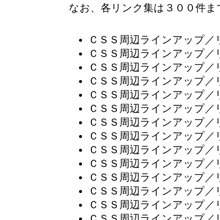
なお、各リンク集は３００件ま
ＣＳＳ周辺ラインアップ／
ＣＳＳ周辺ラインアップ／
ＣＳＳ周辺ラインアップ／
ＣＳＳ周辺ラインアップ／
ＣＳＳ周辺ラインアップ／
ＣＳＳ周辺ラインアップ／
ＣＳＳ周辺ラインアップ／
ＣＳＳ周辺ラインアップ／
ＣＳＳ周辺ラインアップ／
ＣＳＳ周辺ラインアップ／
ＣＳＳ周辺ラインアップ／
ＣＳＳ周辺ラインアップ／
ＣＳＳ周辺ラインアップ／
ＣＳＳ周辺ラインアップ／