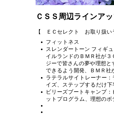
ＣＳＳ周辺ラインアッ
【 ＥＣセレクト お取り扱い
フィットネス
スレンダートーン フィギ
イルランドのＢＭＲ社が３
ジーで皆さんの夢や理想と
できるよう開発、ＢＭＲ社
ラテラルサイトレーナー
：
イズ、ステップするだけ下
ビリーズブートキャンプ
：
ットプログラム、理想のボ