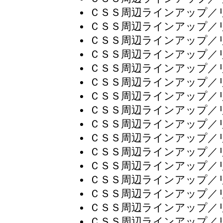
ＣＳＳ周辺ラインアップ／
ＣＳＳ周辺ラインアップ／
ＣＳＳ周辺ラインアップ／
ＣＳＳ周辺ラインアップ／
ＣＳＳ周辺ラインアップ／
ＣＳＳ周辺ラインアップ／
ＣＳＳ周辺ラインアップ／
ＣＳＳ周辺ラインアップ／
ＣＳＳ周辺ラインアップ／
ＣＳＳ周辺ラインアップ／
ＣＳＳ周辺ラインアップ／
ＣＳＳ周辺ラインアップ／
ＣＳＳ周辺ラインアップ／
ＣＳＳ周辺ラインアップ／
ＣＳＳ周辺ラインアップ／
ＣＳＳ周辺ラインアップ／